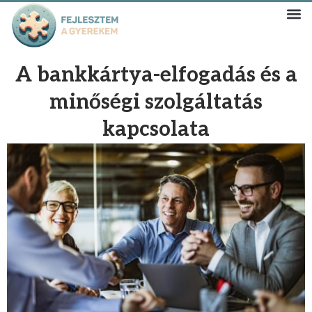
A bankkártya-elfogadás és a
minőségi szolgáltatás
kapcsolata