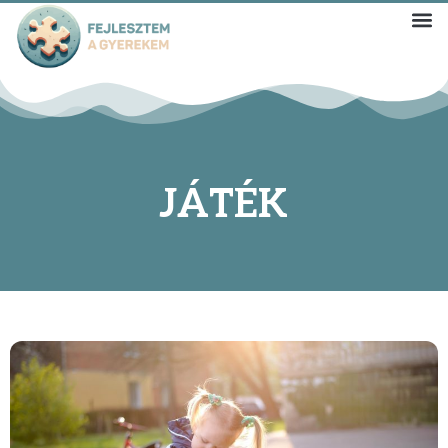
JÁTÉK