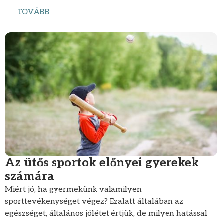
TOVÁBB
Az ütős sportok előnyei gyerekek
számára
Miért jó, ha gyermekünk valamilyen
sporttevékenységet végez? Ezalatt általában az
egészséget, általános jólétet értjük, de milyen hatással