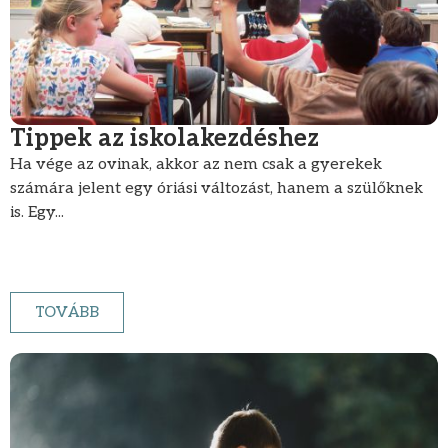
Tippek az iskolakezdéshez
Ha vége az ovinak, akkor az nem csak a gyerekek
számára jelent egy óriási változást, hanem a szülőknek
is. Egy...
TOVÁBB