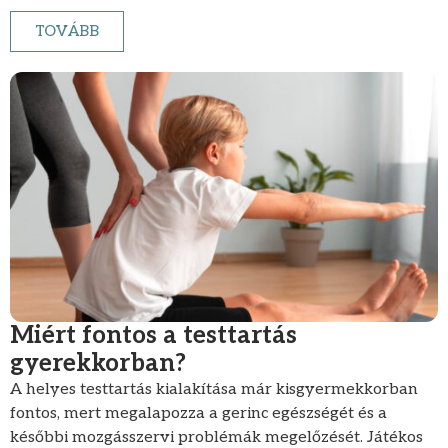
TOVÁBB
Miért fontos a testtartás
gyerekkorban?
A helyes testtartás kialakítása már kisgyermekkorban
fontos, mert megalapozza a gerinc egészségét és a
későbbi mozgásszervi problémák megelőzését. Játékos