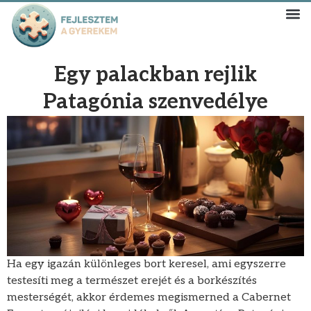
Egy palackban rejlik
Patagónia szenvedélye
Ha egy igazán különleges bort keresel, ami egyszerre
testesíti meg a természet erejét és a borkészítés
mesterségét, akkor érdemes megismerned a Cabernet