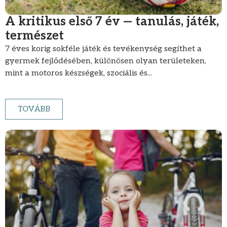
A kritikus első 7 év — tanulás, játék,
természet
7 éves korig sokféle játék és tevékenység segíthet a
gyermek fejlődésében, különösen olyan területeken,
mint a motoros készségek, szociális és...
TOVÁBB