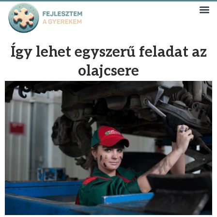
Így lehet egyszerű feladat az
olajcsere