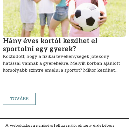
Hány éves kortól kezdhet el
sportolni egy gyerek?
Köztudott, hogy a fizikai tevékenységek jótékony
hatással vannak a gyerekekre. Melyik korban ajánlott
komolyabb szintre emelni a sportot? Mikor kezdhet...
TOVÁBB
A weboldalon a minőségi felhasználói élmény érdekében