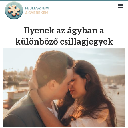
Ilyenek az ágyban a
különböző csillagjegyek