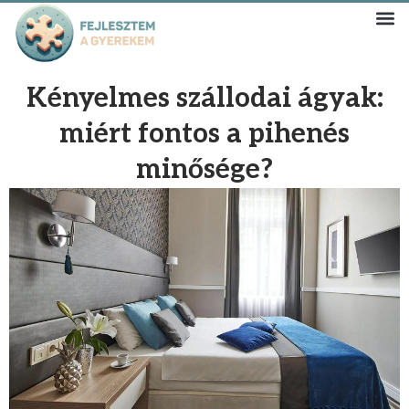
Kényelmes szállodai ágyak:
miért fontos a pihenés
minősége?