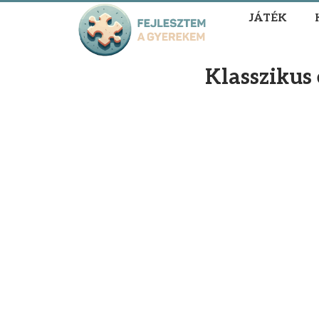
JÁTÉK
Klasszikus 