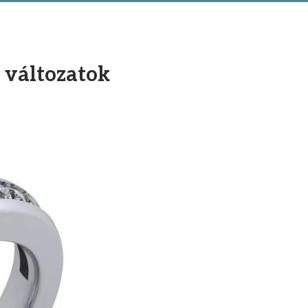
n változatok