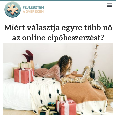
Miért választja egyre több nő
az online cipőbeszerzést?