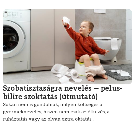
Szobatisztaságra nevelés — pelus-
bilire szoktatás (útmutató)
Sokan nem is gondolnák, milyen költséges a
gyermeknevelés, hiszen nem csak az étkezés, a
ruháztatás vagy az olyan extra oktatás...