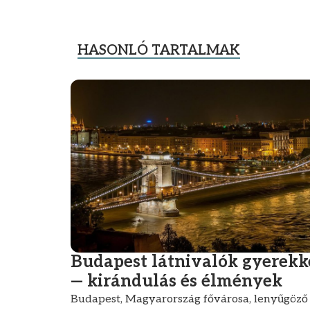
HASONLÓ TARTALMAK
Budapest látnivalók gyerekk
— kirándulás és élmények
Budapest, Magyarország fővárosa, lenyűgöző