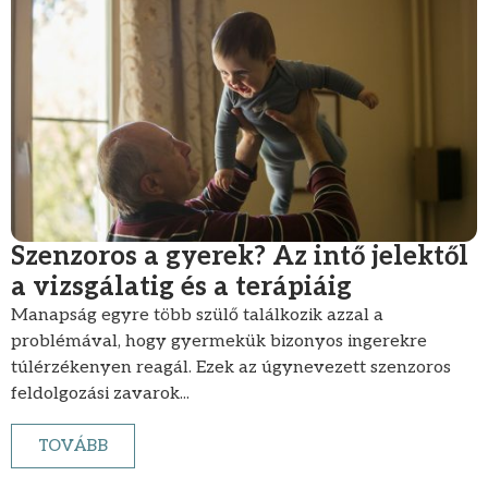
Szenzoros a gyerek? Az intő jelektől
a vizsgálatig és a terápiáig
Manapság egyre több szülő találkozik azzal a
problémával, hogy gyermekük bizonyos ingerekre
túlérzékenyen reagál. Ezek az úgynevezett szenzoros
feldolgozási zavarok...
TOVÁBB