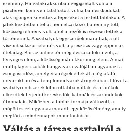
esemény. Ha valaki akkoriban végigsétált volna a
piactéren, könnyen találhatott volna bámészkodókat,
akik ujjongva követték a lépéseket a festett táblákon. A
játék kezdetben tehát nem elzárkózó, hanem nyitott,
közösségi élmény volt, ahol a nézők is részesei lettek a
történetnek. A szabályok egyszerűek maradtak, a tét
viszont sokszor jelentős volt: a presztízs vagy éppen az
ételadag. Bár az online tér még évszázadokra volt, a
lényeges elem, a közösség már ekkor megjelent. A mai
multiplayer szobák hangzavara valójában ugyanazt a
zsongást idézi, amelyet a régiek éltek át a téglafalú
udvarokban és a templomudvarok árnyékában. Idővel a
szabályrendszerek kiforrottabbá váltak, és a játékok
elkezdtek terjedni kereskedők, katonák és zarándokok
útvonalain. Miközben a táblák formája változott, a
mögöttes cél ugyanaz maradt: egy közös élmény, amely
megtöri a mindennapok monotonitását.
Váltás a társas asztalról a