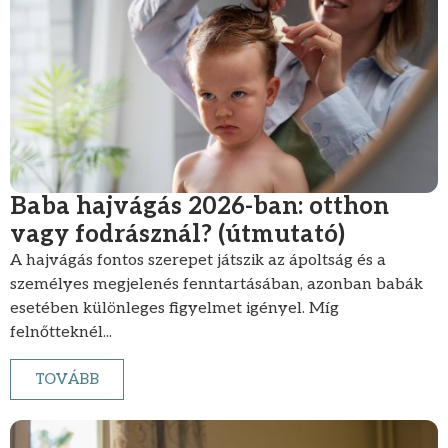
Baba hajvágás 2026-ban: otthon
vagy fodrásznál? (útmutató)
A hajvágás fontos szerepet játszik az ápoltság és a
személyes megjelenés fenntartásában, azonban babák
esetében különleges figyelmet igényel. Míg
felnőtteknél...
TOVÁBB