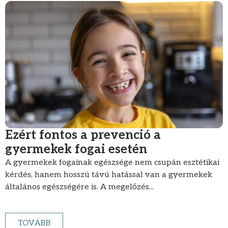
Ezért fontos a prevenció a
gyermekek fogai esetén
A gyermekek fogainak egészsége nem csupán esztétikai
kérdés, hanem hosszú távú hatással van a gyermekek
általános egészségére is. A megelőzés...
TOVÁBB