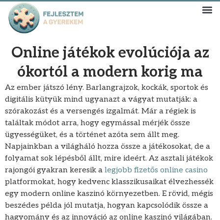
Online játékok evolúciója az
ókortól a modern korig ma
Az ember játszó lény. Barlangrajzok, kockák, sportok és
digitális kütyük mind ugyanazt a vágyat mutatják: a
szórakozást és a versengés izgalmát. Már a régiek is
találtak módot arra, hogy egymással mérjék össze
ügyességüket, és a történet azóta sem állt meg.
Napjainkban a világháló hozza össze a játékosokat, de a
folyamat sok lépésből állt, mire ideért. Az asztali játékok
rajongói gyakran keresik a
legjobb fizetős online casino
platformokat, hogy kedvenc klasszikusaikat élvezhessék
egy modern online kaszinó környezetben. E rövid, mégis
beszédes példa jól mutatja, hogyan kapcsolódik össze a
hagyomány és az innováció az online kaszinó világában.