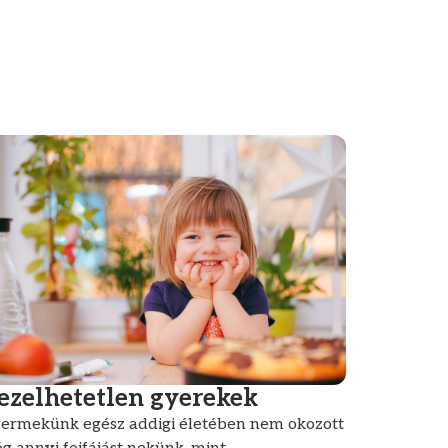
ezelhetetlen gyerekek
ermekünk egész addigi életében nem okozott