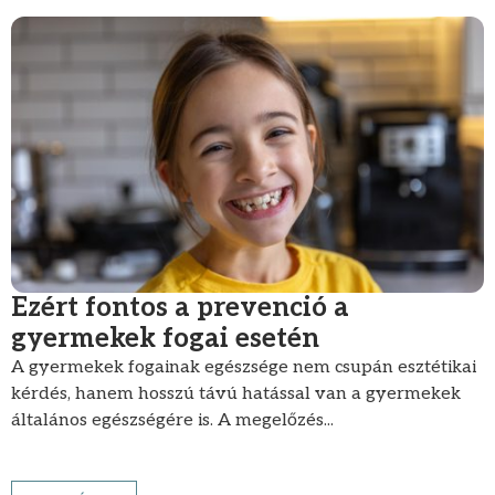
Ezért fontos a prevenció a
gyermekek fogai esetén
A gyermekek fogainak egészsége nem csupán esztétikai
kérdés, hanem hosszú távú hatással van a gyermekek
általános egészségére is. A megelőzés...