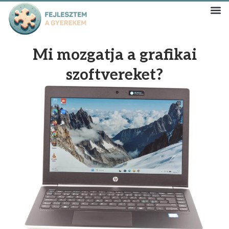
Mi mozgatja a grafikai
szoftvereket?