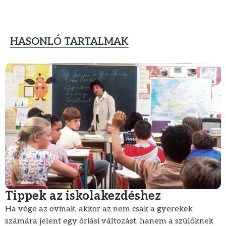
HASONLÓ TARTALMAK
Tippek az iskolakezdéshez
Ha vége az ovinak, akkor az nem csak a gyerekek
számára jelent egy óriási változást, hanem a szülőknek