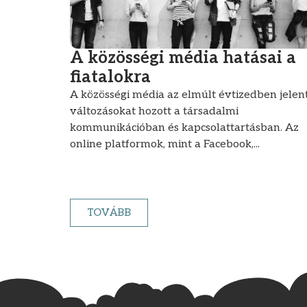
A közösségi média hatásai a
fiatalokra
A közösségi média az elmúlt évtizedben jelen
változásokat hozott a társadalmi
kommunikációban és kapcsolattartásban. Az
online platformok, mint a Facebook,...
TOVÁBB