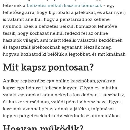
léteznek a
befizetés nélküli kaszinó bónuszok
– egy
lehetőség arra, hogy kipróbáld a játékokat, és akár nyerj
is valamit anélkül, hogy a pénztárcádhoz kellene
nyúlnod. Ezek a befizetés nélküli bónuszok lehetővé
teszik, hogy kockázat nélkül fedezd fel az online
kaszinók világát, ami miatt ideális választás kezdőknek
és tapasztalt játékosoknak egyaránt. Nézzük meg,
hogyan hozhatod ki belőlük a legtöbbet, és mit kínálnak.
Mit kapsz pontosan?
Amikor regisztrálsz egy online kaszinóban, gyakran
kapsz egy bónuszt teljesen ingyen. Olyan ez, mintha
valaki zsetonokat adna neked a kaszinóban – játszhatsz,
és ha szerencséd van, valódi pénzt vihetsz haza. Egyes
kaszinók azonnal pénzt adnak a játékra, míg mások
ingyen pörgetésekkel kedveskednek az automatákon.
Hogyan működik?