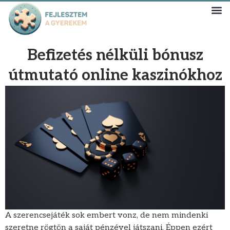
Befizetés nélküli bónusz
útmutató online kaszinókhoz
A szerencsejáték sok embert vonz, de nem mindenki
szeretne rögtön a saját pénzével játszani. Éppen ezért