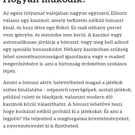
Az egész folyamat valójában nagyon egyszerű. Először
válassz egy kaszinót, amely befizetés nélküli bónuszt
kínál, és hozz létre egy fiókot. Ez csak néhány percet
vesz igénybe, és semmibe sem kerül. A kaszinó vagy
automatikusan jóváírja a bónuszt, vagy meg kell adnod
egy speciális bónuszkódot. Néhány kaszinóban szükség
lehet személyazonosságod igazolására vagy e-mailed
megerősítésére is, ami a biztonság érdekében szokásos
lépés.
Amint a bónusz aktív, belevetheted magad a játékok
széles kínálatába – népszerű nyerőgépek, asztali játékok,
például rulett és blackjack, valamint modern élő
kaszinók közül választhatsz. A bónusz lehetővé teszi,
hogy kockázat nélkül próbáld ki a játékokat. És ami a
legjobb? Ha teljesíted a megforgatási követelményeket,
a nyereményedet ki is fizetheted.