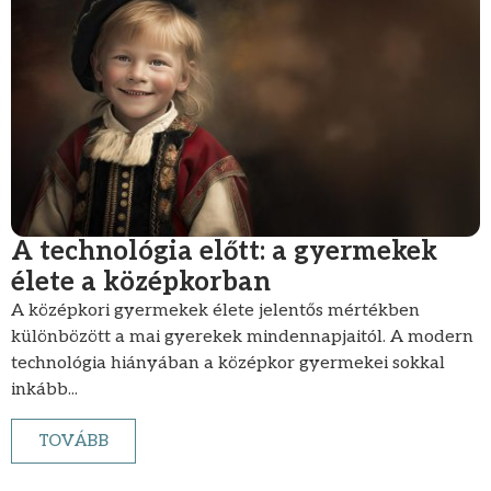
A technológia előtt: a gyermekek
élete a középkorban
A középkori gyermekek élete jelentős mértékben
különbözött a mai gyerekek mindennapjaitól. A modern
technológia hiányában a középkor gyermekei sokkal
inkább...
TOVÁBB