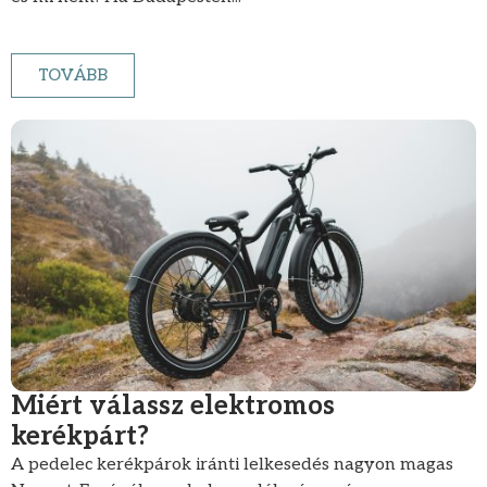
TOVÁBB
Miért válassz elektromos
kerékpárt?
A pedelec kerékpárok iránti lelkesedés nagyon magas